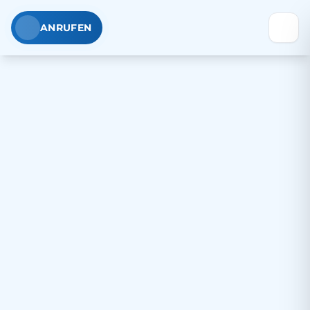
ANRUFEN