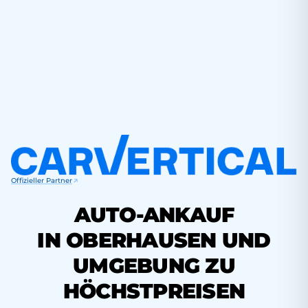
Offizieller Partner
AUTO-ANKAUF
IN OBERHAUSEN UND
UMGEBUNG ZU
HÖCHSTPREISEN