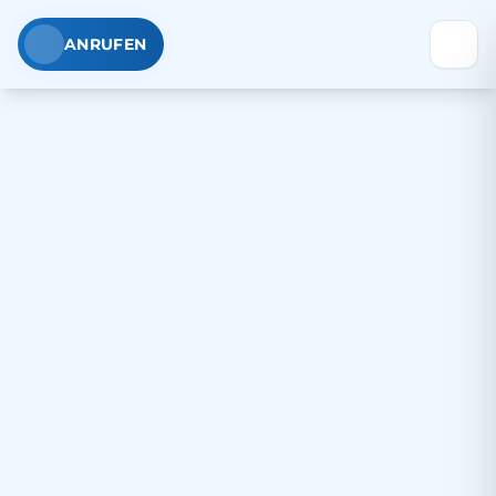
ANRUFEN