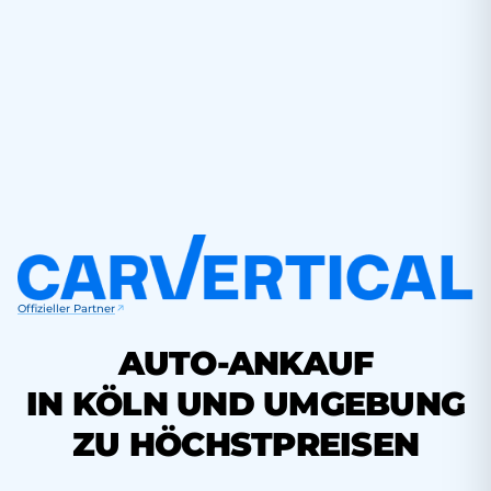
Offizieller Partner
AUTO-ANKAUF
IN KÖLN UND UMGEBUNG
ZU HÖCHSTPREISEN