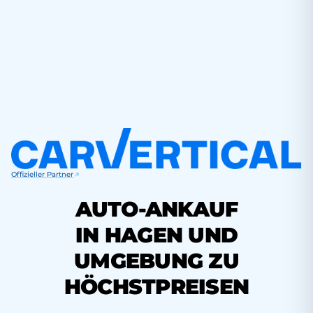
Offizieller Partner
AUTO-ANKAUF
IN HAGEN UND
UMGEBUNG ZU
HÖCHSTPREISEN