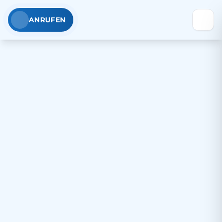
ANRUFEN