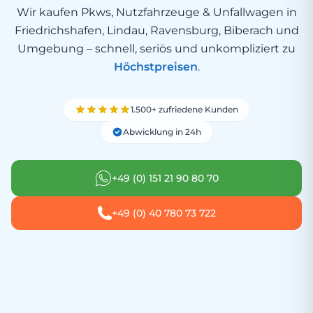
Wir kaufen Pkws, Nutzfahrzeuge & Unfallwagen in
Friedrichshafen, Lindau, Ravensburg, Biberach und
Umgebung – schnell, seriös und unkompliziert zu
Höchstpreisen
.
1.500+ zufriedene Kunden
Abwicklung in 24h
+49 (0) 151 21 90 80 70
+49 (0) 40 780 73 722