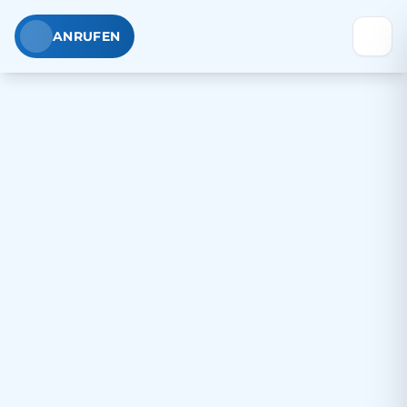
ANRUFEN