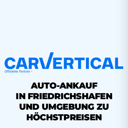
Offizieller Partner
AUTO-ANKAUF
IN FRIEDRICHSHAFEN
UND UMGEBUNG ZU
HÖCHSTPREISEN