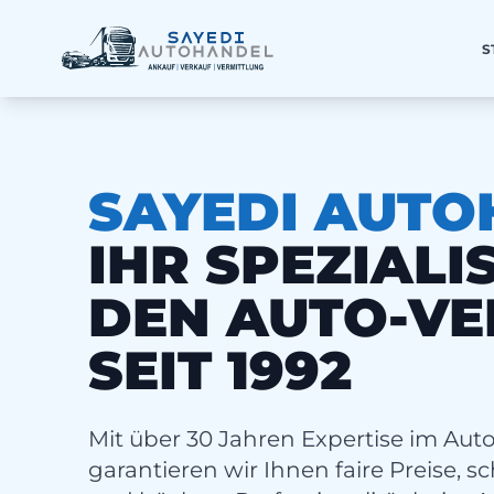
S
SAYEDI AUT
IHR SPEZIALI
DEN AUTO-V
SEIT 1992
Mit über 30 Jahren Expertise im Au
garantieren wir Ihnen faire Preise, 