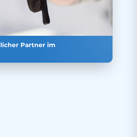
slicher Partner im