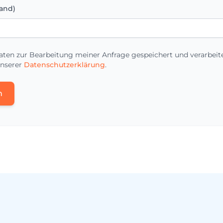
and)
aten zur Bearbeitung meiner Anfrage gespeichert und verarbeit
unserer
Datenschutzerklärung
.
n