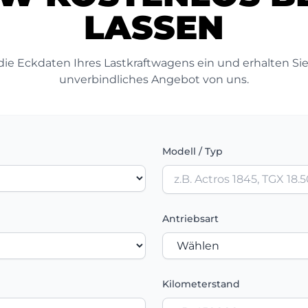
LASSEN
die Eckdaten Ihres Lastkraftwagens ein und erhalten Sie
unverbindliches Angebot von uns.
Modell / Typ
Antriebsart
Kilometerstand