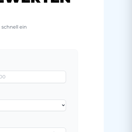
 schnell ein