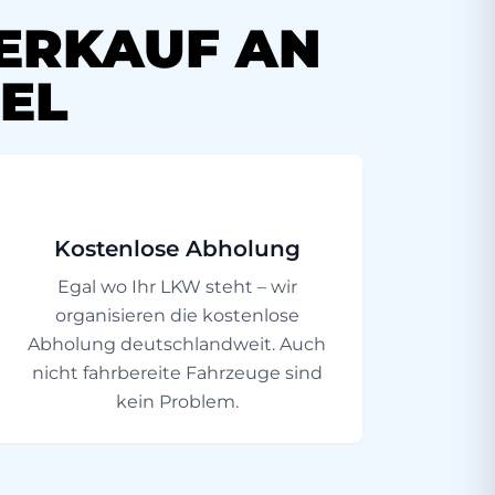
VERKAUF AN
EL
Kostenlose Abholung
Egal wo Ihr LKW steht – wir
organisieren die kostenlose
Abholung deutschlandweit. Auch
nicht fahrbereite Fahrzeuge sind
kein Problem.