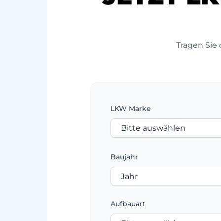
Tragen Sie 
LKW Marke
Baujahr
Aufbauart