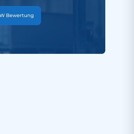
W Bewertung