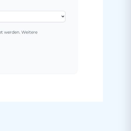
et werden. Weitere