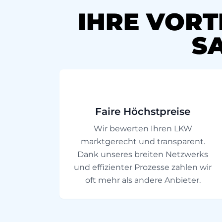
IHRE VORT
S
Faire Höchstpreise
Wir bewerten Ihren LKW
marktgerecht und transparent.
Dank unseres breiten Netzwerks
und effizienter Prozesse zahlen wir
oft mehr als andere Anbieter.