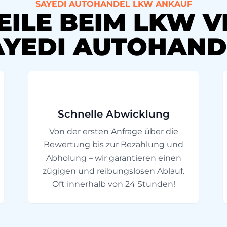
SAYEDI AUTOHANDEL LKW ANKAUF
EILE BEIM LKW 
AYEDI AUTOHAND
Schnelle Abwicklung
Von der ersten Anfrage über die
Bewertung bis zur Bezahlung und
Abholung – wir garantieren einen
zügigen und reibungslosen Ablauf.
Oft innerhalb von 24 Stunden!