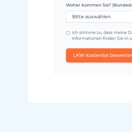
Woher kommen Sie? (Bundesl
Ich stimme zu, dass meine D
Informationen finden Sie in 
LKW kostenlos bewerte