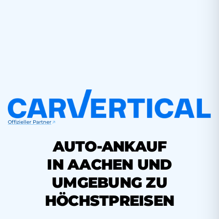
Offizieller Partner
AUTO-ANKAUF
IN AACHEN UND
UMGEBUNG ZU
HÖCHSTPREISEN