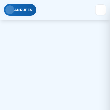
ANRUFEN