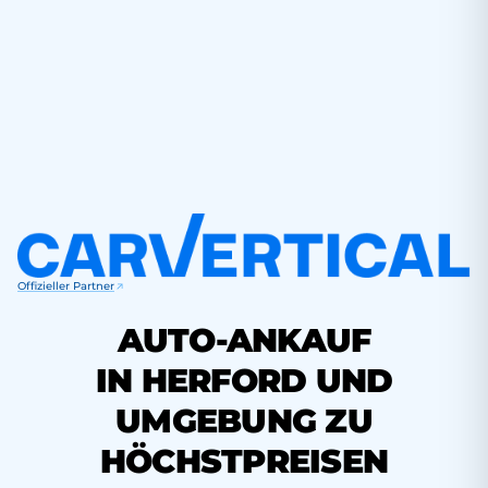
Offizieller Partner
AUTO-ANKAUF
IN HERFORD UND
UMGEBUNG ZU
HÖCHSTPREISEN