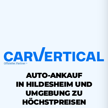
Offizieller Partner
AUTO-ANKAUF
IN HILDESHEIM UND
UMGEBUNG ZU
HÖCHSTPREISEN