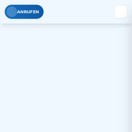
ANRUFEN