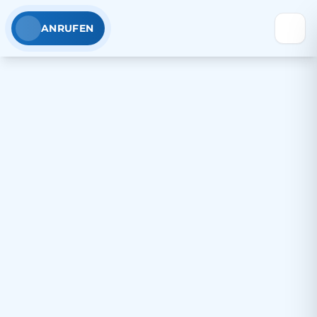
ANRUFEN