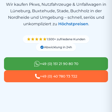
Wir kaufen Pkws, Nutzfahrzeuge & Unfallwagen in
Lüneburg, Buxtehude, Stade, Buchholz in der
Nordheide und Umgebung – schnell, seriös und
unkompliziert zu
Höchstpreisen
.
1.500+ zufriedene Kunden
Abwicklung in 24h
+49 (0) 151 21 90 80 70
+49 (0) 40 780 73 722