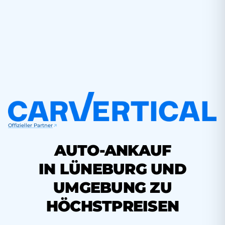
Offizieller Partner
AUTO-ANKAUF
IN LÜNEBURG UND
UMGEBUNG ZU
HÖCHSTPREISEN