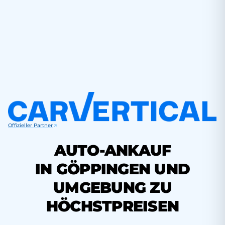
Offizieller Partner
AUTO-ANKAUF
IN GÖPPINGEN UND
UMGEBUNG ZU
HÖCHSTPREISEN