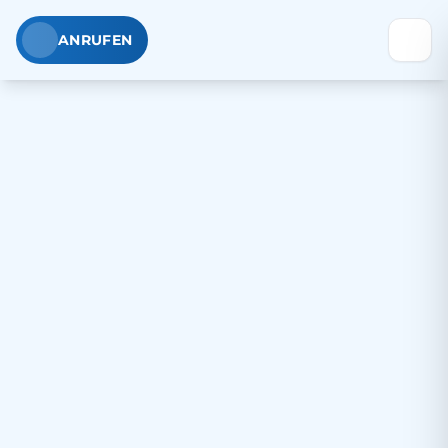
ANRUFEN